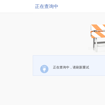
正在查询中
正在查询中，请刷新重试