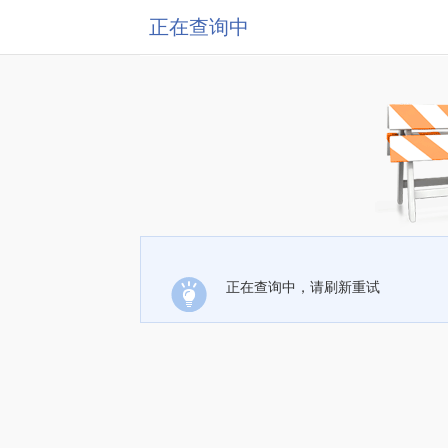
正在查询中
正在查询中，请刷新重试