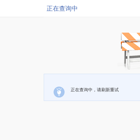
正在查询中
正在查询中，请刷新重试