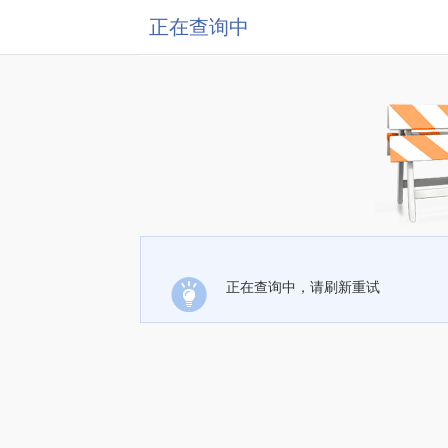
正在查询中
正在查询中，请刷新重试