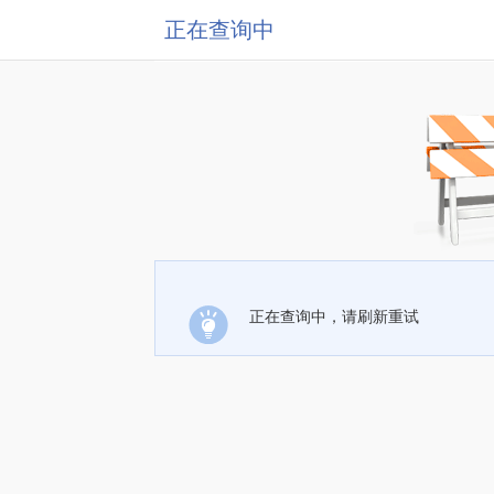
正在查询中
正在查询中，请刷新重试