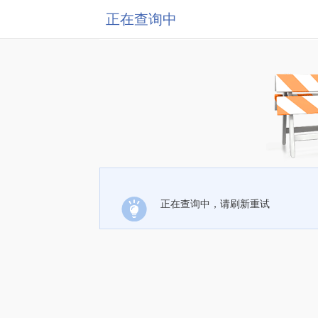
正在查询中
正在查询中，请刷新重试