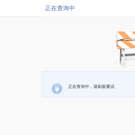
正在查询中
正在查询中，请刷新重试