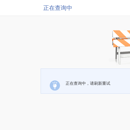
正在查询中
正在查询中，请刷新重试